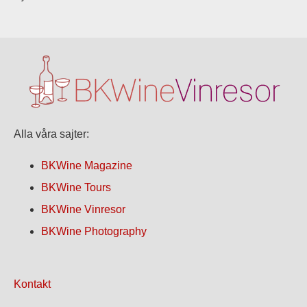
Alla våra sajter:
BKWine Magazine
BKWine Tours
BKWine Vinresor
BKWine Photography
Kontakt