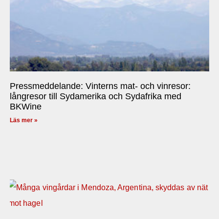
Pressmeddelande: Vinterns mat- och vinresor:
långresor till Sydamerika och Sydafrika med
BKWine
Läs mer »