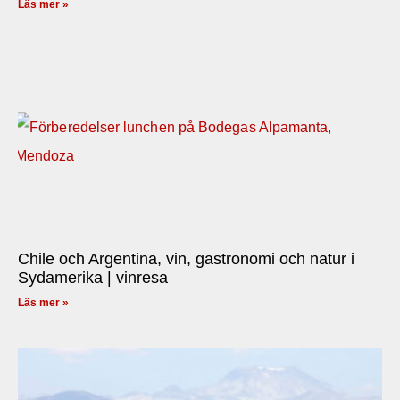
Läs mer »
Chile och Argentina, vin, gastronomi och natur i
Sydamerika | vinresa
Läs mer »