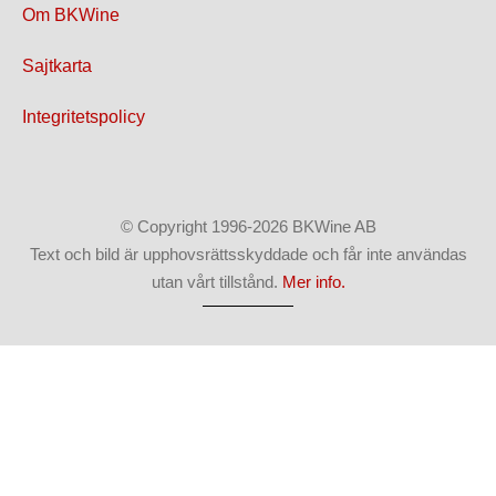
Om BKWine
Sajtkarta
Integritetspolicy
© Copyright 1996-2026 BKWine AB
Text och bild är upphovsrättsskyddade och får inte användas
utan vårt tillstånd.
Mer info.