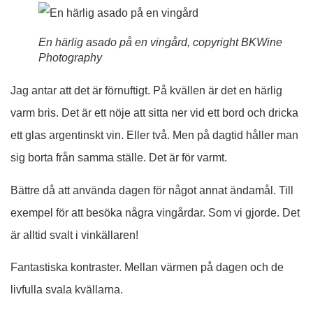
En härlig asado på en vingård, copyright BKWine
Photography
Jag antar att det är förnuftigt. På kvällen är det en härlig
varm bris. Det är ett nöje att sitta ner vid ett bord och dricka
ett glas argentinskt vin. Eller två. Men på dagtid håller man
sig borta från samma ställe. Det är för varmt.
Bättre då att använda dagen för något annat ändamål. Till
exempel för att besöka några vingårdar. Som vi gjorde. Det
är alltid svalt i vinkällaren!
Fantastiska kontraster. Mellan värmen på dagen och de
livfulla svala kvällarna.