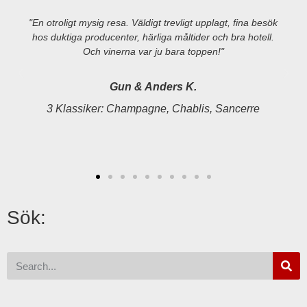
"En otroligt mysig resa. Väldigt trevligt upplagt, fina besök
hos duktiga producenter, härliga måltider och bra hotell.
Och vinerna var ju bara toppen!"
Gun & Anders K.
3 Klassiker: Champagne, Chablis, Sancerre
Sök: