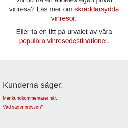
vinresa? Läs mer om
skräddarsydda
vinresor
.
Eller ta en titt på urvalet av våra
populära vinresedestinationer
.
Kunderna säger:
Mer kundkommentarer här.
Vad säger pressen?