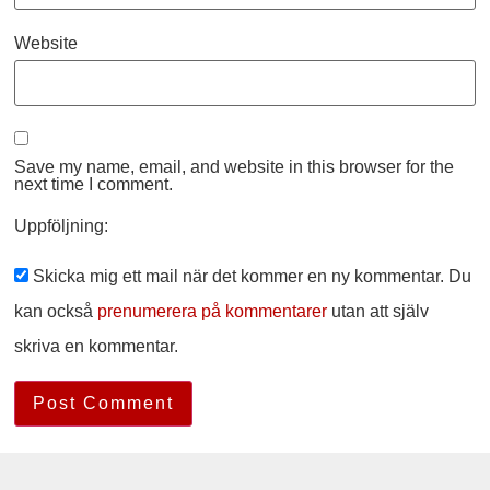
Website
Save my name, email, and website in this browser for the
next time I comment.
Uppföljning:
Skicka mig ett mail när det kommer en ny kommentar. Du
kan också
prenumerera på kommentarer
utan att själv
skriva en kommentar.