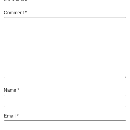
Comment
*
Name
*
Email
*