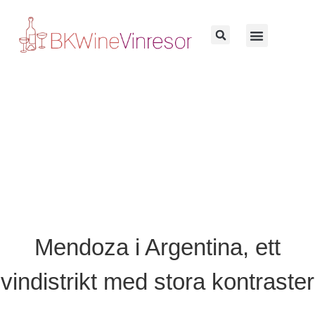
Mendoza i Argentina, ett
vindistrikt med stora kontraster