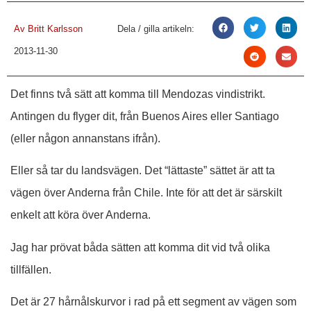
Av
Britt Karlsson
Dela / gilla artikeln:
2013-11-30
Det finns två sätt att komma till Mendozas vindistrikt.
Antingen du flyger dit, från Buenos Aires eller Santiago
(eller någon annanstans ifrån).
Eller så tar du landsvägen. Det “lättaste” sättet är att ta
vägen över Anderna från Chile. Inte för att det är särskilt
enkelt att köra över Anderna.
Jag har prövat båda sätten att komma dit vid två olika
tillfällen.
Det är 27 hårnålskurvor i rad på ett segment av vägen som