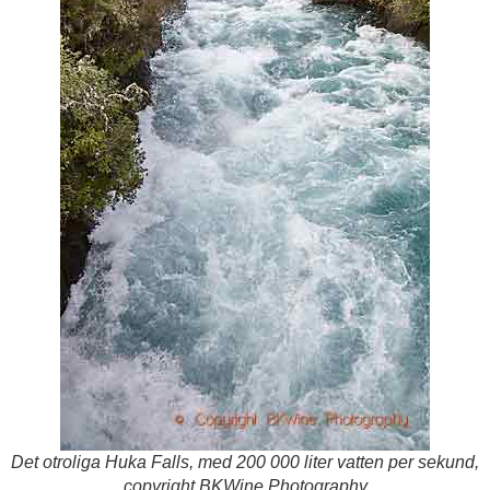
Det otroliga Huka Falls, med 200 000 liter vatten per sekund,
copyright BKWine Photography