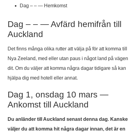
Dag – – — Hemkomst
Dag – – — Avfärd hemifrån till
Auckland
Det finns många olika rutter att välja på för att komma till
Nya Zeeland, med eller utan paus i något land på vägen
dit. Om du väljer att komma några dagar tidigare så kan
hjälpa dig med hotell eller annat.
Dag 1, onsdag 10 mars —
Ankomst till Auckland
Du anländer till Auckland senast denna dag. Kanske
väljer du att komma hit några dagar innan, det är en