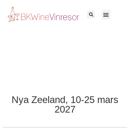
Nya Zeeland, 10-25 mars
2027