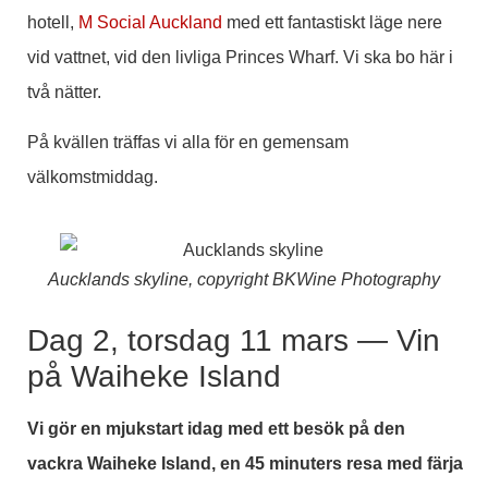
hotell,
M Social Auckland
med ett fantastiskt läge nere
vid vattnet, vid den livliga Princes Wharf. Vi ska bo här i
två nätter.
På kvällen träffas vi alla för en gemensam
välkomstmiddag.
Aucklands skyline, copyright BKWine Photography
Dag 2, torsdag 11 mars — Vin
på Waiheke Island
Vi gör en mjukstart idag med ett besök på den
vackra Waiheke Island, en 45 minuters resa med färja