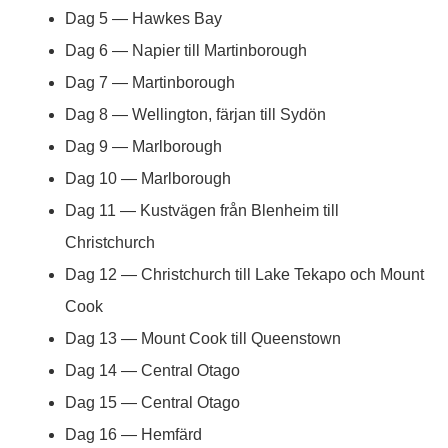
Dag 5 — Hawkes Bay
Dag 6 — Napier till Martinborough
Dag 7 — Martinborough
Dag 8 — Wellington, färjan till Sydön
Dag 9 — Marlborough
Dag 10 — Marlborough
Dag 11 — Kustvägen från Blenheim till
Christchurch
Dag 12 — Christchurch till Lake Tekapo och Mount
Cook
Dag 13 — Mount Cook till Queenstown
Dag 14 — Central Otago
Dag 15 — Central Otago
Dag 16 — Hemfärd