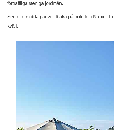
förträffliga steniga jordmån.
Sen eftermiddag är vi tillbaka på hotellet i Napier. Fri
kväll.