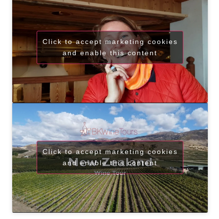
Click to accept marketing cookies
and enable this content
Click to accept marketing cookies
and enable this content