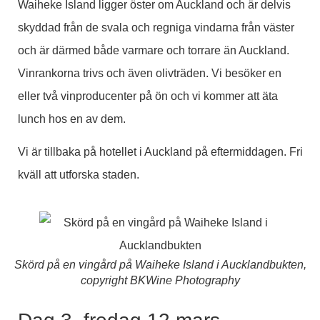
Waiheke Island ligger öster om Auckland och är delvis
skyddad från de svala och regniga vindarna från väster
och är därmed både varmare och torrare än Auckland.
Vinrankorna trivs och även olivträden. Vi besöker en
eller två vinproducenter på ön och vi kommer att äta
lunch hos en av dem.
Vi är tillbaka på hotellet i Auckland på eftermiddagen. Fri
kväll att utforska staden.
Skörd på en vingård på Waiheke Island i Aucklandbukten,
copyright BKWine Photography