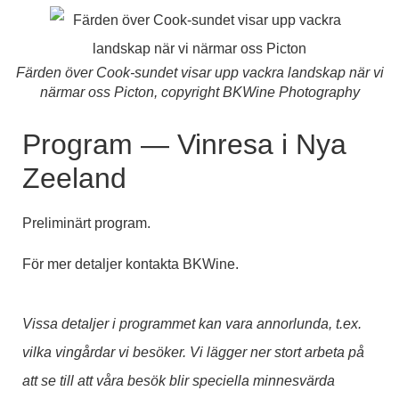
Färden över Cook-sundet visar upp vackra landskap när vi
närmar oss Picton, copyright BKWine Photography
Program — Vinresa i Nya
Zeeland
Preliminärt program.
För mer detaljer kontakta BKWine.
Vissa detaljer i programmet kan vara annorlunda, t.ex.
vilka vingårdar vi besöker. Vi lägger ner stort arbeta på
att se till att våra besök blir speciella minnesvärda