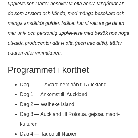
upplevelser. Därför besöker vi ofta andra vingårdar än
de som är stora och kända, med många besökare och
många anställda guider. Istället har vi valt att ge dit en
mer unik och personlig upplevelse med besök hos noga
utvalda producenter där vi ofta (men inte alltid) träffar
ägaren eller vinmakaren.
Programmet i korthet
Dag – – — Avfärd hemifrån till Auckland
Dag 1 — Ankomst till Auckland
Dag 2 — Waiheke Island
Dag 3 — Auckland till Rotorua, gejsrar, maori-
kulturen
Dag 4 — Taupo till Napier