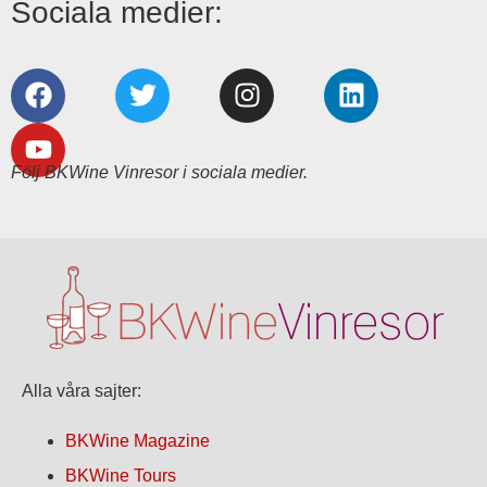
Sociala medier:
Följ BKWine Vinresor i sociala medier.
Alla våra sajter:
BKWine Magazine
BKWine Tours