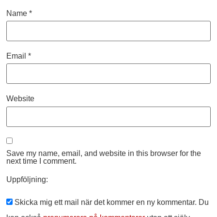
Name
*
Email
*
Website
Save my name, email, and website in this browser for the
next time I comment.
Uppföljning:
Skicka mig ett mail när det kommer en ny kommentar. Du