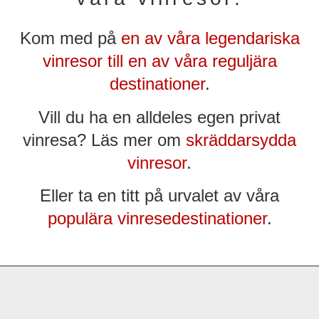
Kom med på
en av våra legendariska
vinresor till en av våra reguljära
destinationer
.
Vill du ha en alldeles egen privat
vinresa? Läs mer om
skräddarsydda
vinresor
.
Eller ta en titt på urvalet av våra
populära vinresedestinationer
.