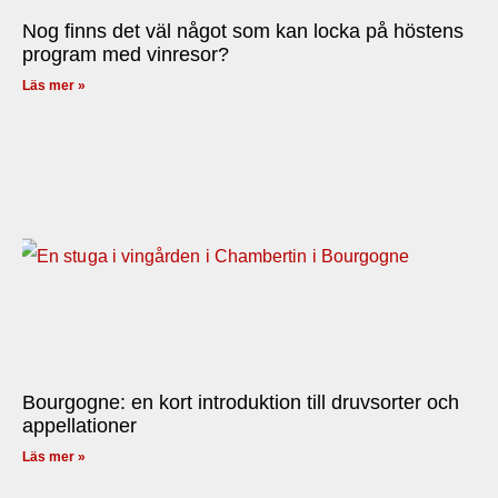
Nog finns det väl något som kan locka på höstens
program med vinresor?
Läs mer »
Bourgogne: en kort introduktion till druvsorter och
appellationer
Läs mer »