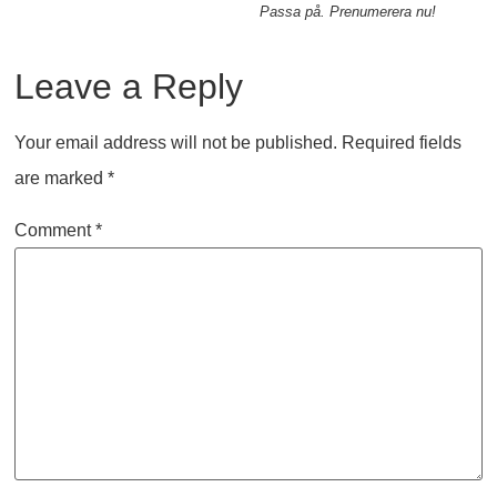
Passa på. Prenumerera nu!
Leave a Reply
Your email address will not be published.
Required fields
are marked
*
Comment
*