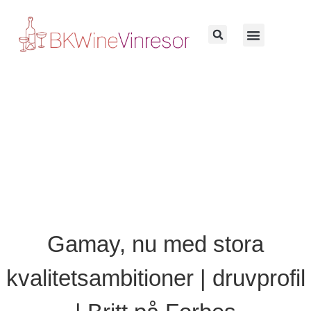
Gamay, nu med stora
kvalitetsambitioner | druvprofil