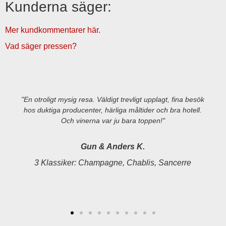
Kunderna säger:
Mer kundkommentarer här.
Vad säger pressen?
"En otroligt mysig resa. Väldigt trevligt upplagt, fina besök
hos duktiga producenter, härliga måltider och bra hotell.
Och vinerna var ju bara toppen!"
Gun & Anders K.
3 Klassiker: Champagne, Chablis, Sancerre