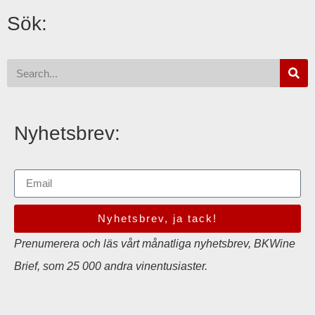
Sök:
Nyhetsbrev:
Nyhetsbrev, ja tack!
Prenumerera och läs vårt månatliga nyhetsbrev, BKWine
Brief, som 25 000 andra vinentusiaster.