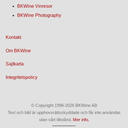
BKWine Vinresor
BKWine Photography
Kontakt
Om BKWine
Sajtkarta
Integritetspolicy
© Copyright 1996-2026 BKWine AB
Text och bild är upphovsrättsskyddade och får inte användas
utan vårt tillstånd.
Mer info.