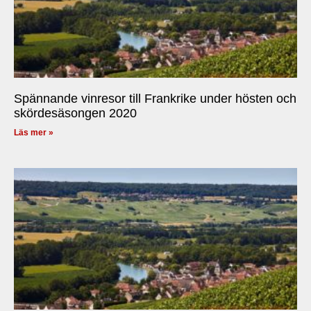
Spännande vinresor till Frankrike under hösten och
skördesäsongen 2020
Läs mer »