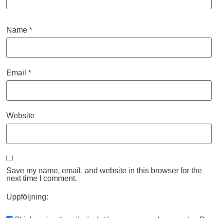
Name
*
Email
*
Website
Save my name, email, and website in this browser for the
next time I comment.
Uppföljning: