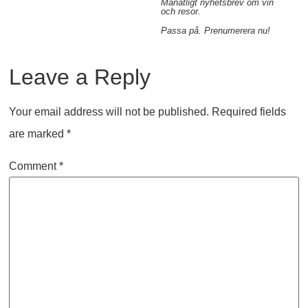
Månatligt nyhetsbrev om vin
och resor.
Passa på. Prenumerera nu!
Leave a Reply
Your email address will not be published.
Required fields
are marked
*
Comment
*