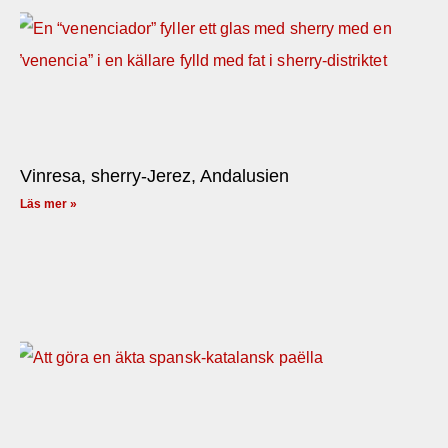
Vinresa, sherry-Jerez, Andalusien
Läs mer »