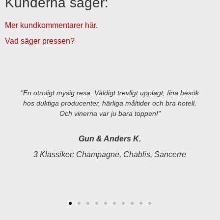
Kunderna säger:
Mer kundkommentarer här.
Vad säger pressen?
"En otroligt mysig resa. Väldigt trevligt upplagt, fina besök
hos duktiga producenter, härliga måltider och bra hotell.
Och vinerna var ju bara toppen!"
Gun & Anders K.
3 Klassiker: Champagne, Chablis, Sancerre