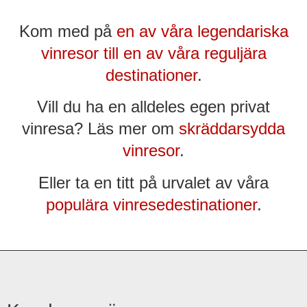
Kom med på
en av våra legendariska
vinresor till en av våra reguljära
destinationer
.
Vill du ha en alldeles egen privat
vinresa? Läs mer om
skräddarsydda
vinresor
.
Eller ta en titt på urvalet av våra
populära vinresedestinationer
.