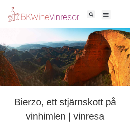
Bierzo, ett stjärnskott på
vinhimlen | vinresa