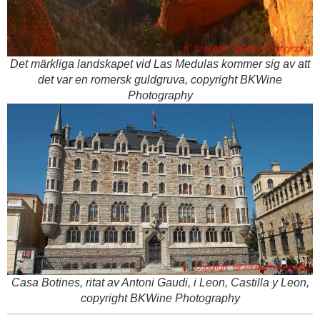
Det märkliga landskapet vid Las Medulas kommer sig av att
det var en romersk guldgruva, copyright BKWine
Photography
Casa Botines, ritat av Antoni Gaudi, i Leon, Castilla y Leon,
copyright BKWine Photography