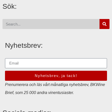
Sök:
Nyhetsbrev:
Nyhetsbrev, ja tack!
Prenumerera och läs vårt månatliga nyhetsbrev, BKWine
Brief, som 25 000 andra vinentusiaster.