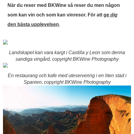
När du reser med BKWine så reser du men någon
som kan vin och som kan vinresor. För att
ge
dig
den bästa upplevelsen
.
Landskapet kan vara kargt i Castilla y Leon som denna
sandiga vingård, copyright BKWine Photography
En restaurang och kafe med uteservering i en liten stad i
Spanien, copyright BKWine Photography