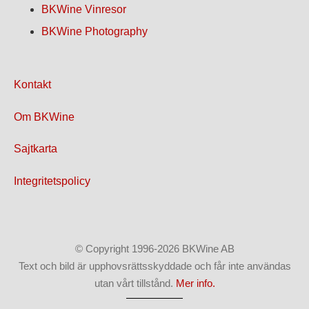
BKWine Vinresor
BKWine Photography
Kontakt
Om BKWine
Sajtkarta
Integritetspolicy
© Copyright 1996-2026 BKWine AB
Text och bild är upphovsrättsskyddade och får inte användas
utan vårt tillstånd.
Mer info.