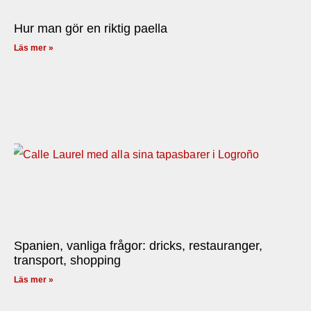
Hur man gör en riktig paella
Läs mer »
Spanien, vanliga frågor: dricks, restauranger,
transport, shopping
Läs mer »